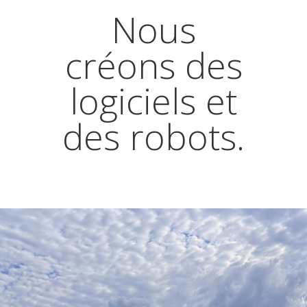
Nous
créons des
logiciels et
des robots.