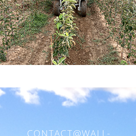
CONTACT@WALL-