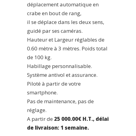
déplacement automatique en
crabe en bout de rang,
il se déplace dans les deux sens,
guidé par ses caméras.
Hauteur et Largeur réglables de
0.60 mètre à 3 mètres. Poids total
de 100 kg.
Habillage personnalisable.
Système antivol et assurance.
Piloté à partir de votre
smartphone.
Pas de maintenance, pas de
réglage.
A partir de
25 000.00€ H.T., délai
de livraison: 1 semaine.