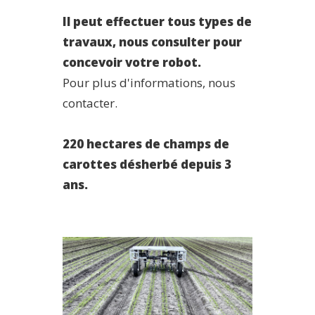
Il peut effectuer tous types de
travaux, nous consulter pour
concevoir votre robot.
Pour plus d'informations, nous
contacter.
220 hectares de champs de
carottes désherbé depuis 3
ans.