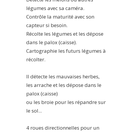
légumes avec sa caméra.
Contrôle la maturité avec son
capteur si besoin.
Récolte les légumes et les dépose
dans le palox (caisse).
Cartographie les futurs légumes à
récolter.
Il détecte les mauvaises herbes,
les arrache et les dépose dans le
palox (caisse)
ou les broie pour les répandre sur
le sol...
4 roues directionnelles pour un