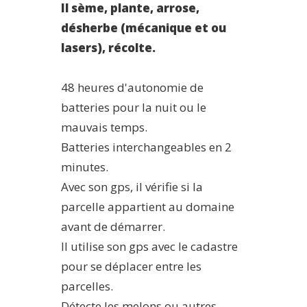
Il sème, plante, arrose,
désherbe (mécanique et ou
lasers), récolte.
48 heures d'autonomie de
batteries pour la nuit ou le
mauvais temps.
Batteries interchangeables en 2
minutes.
Avec son gps, il vérifie si la
parcelle appartient au domaine
avant de démarrer.
Il utilise son gps avec le cadastre
pour se déplacer entre les
parcelles.
Détecte les melons ou autres